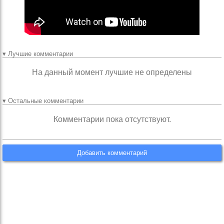
▾ Лучшие комментарии
На данный момент лучшие не определены
▾ Остальные комментарии
Комментарии пока отсутствуют.
Добавить комментарий