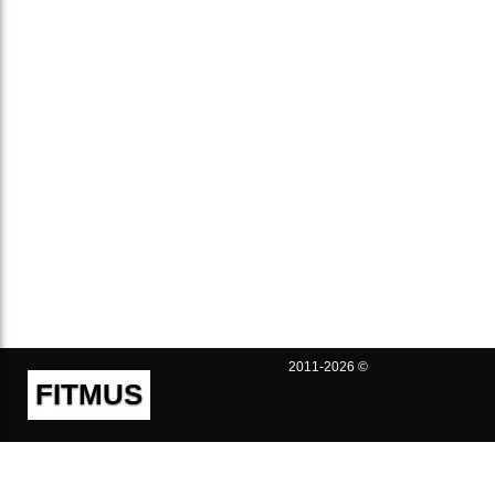
2011-2026 ©
FITMUS
Полезно
Контакты
Пользовательское соглашение