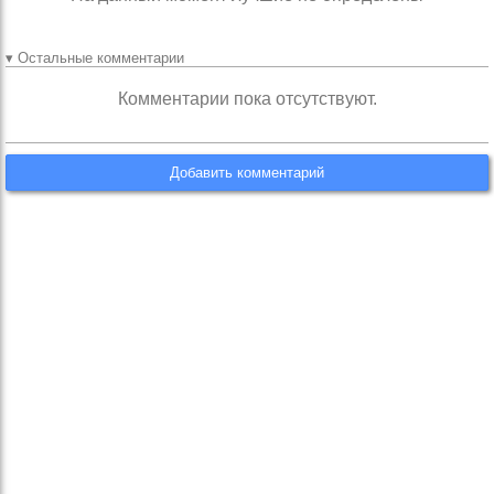
▾ Остальные комментарии
Комментарии пока отсутствуют.
Добавить комментарий