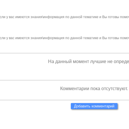
сли у вас имеются знания\информация по данной тематике и Вы готовы помо
сли у вас имеются знания\информация по данной тематике и Вы готовы помо
На данный момент лучшие не опред
Комментарии пока отсутствуют.
Добавить комментарий