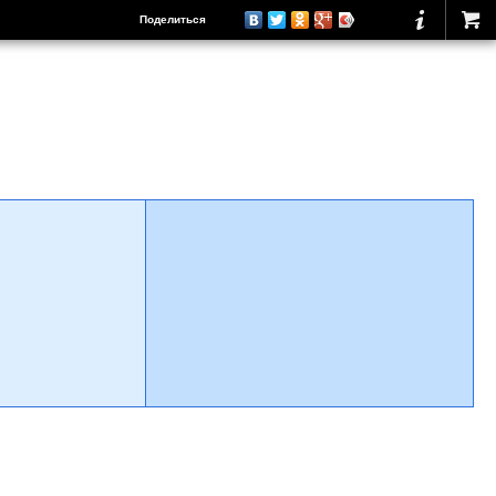
Поделиться