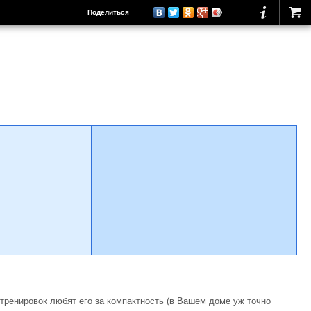
Поделиться
 тренировок любят его за компактность (в Вашем доме уж точно