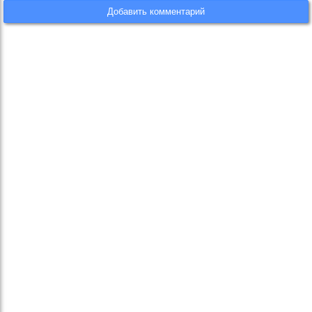
Добавить комментарий