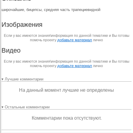
широчайшие, бицепсы, средняя часть трапециевидной
Изображения
Если у вас имеются знания\информация по данной тематике и Вы готовы
добавьте материал
помочь проекту
лично
Видео
Если у вас имеются знания\информация по данной тематике и Вы готовы
добавьте материал
помочь проекту
лично
▾ Лучшие комментарии
На данный момент лучшие не определены
▾ Остальные комментарии
Комментарии пока отсутствуют.