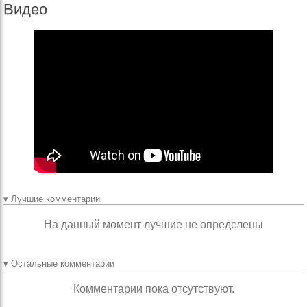
Видео
▾ Лучшие комментарии
На данный момент лучшие не определены
▾ Остальные комментарии
Комментарии пока отсутствуют.