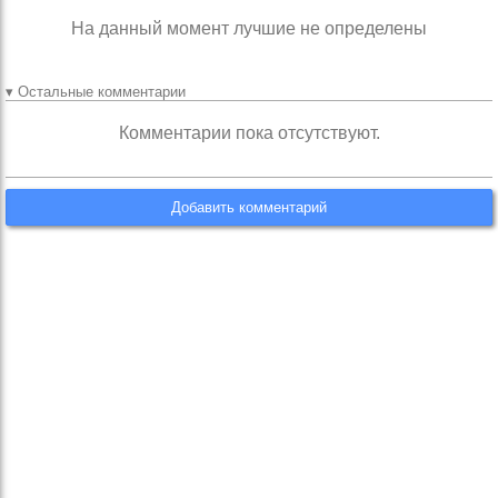
На данный момент лучшие не определены
▾ Остальные комментарии
Комментарии пока отсутствуют.
Добавить комментарий