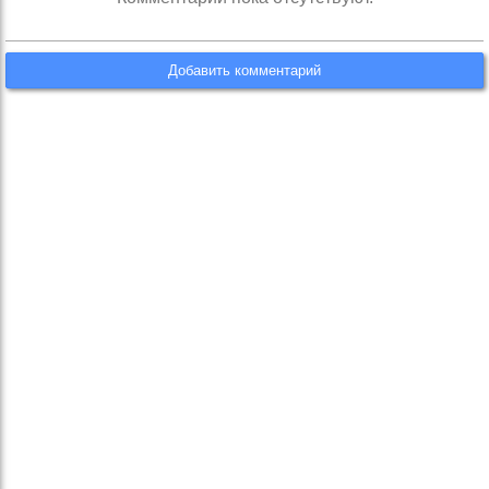
Добавить комментарий