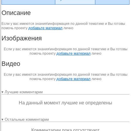
Описание
Если у вас имеются знания\информация по данной тематике и Вы готовы
добавьте материал
помочь проекту
лично
Изображения
Если у вас имеются знания\информация по данной тематике и Вы готовы
добавьте материал
помочь проекту
лично
Видео
Если у вас имеются знания\информация по данной тематике и Вы готовы
добавьте материал
помочь проекту
лично
▾ Лучшие комментарии
На данный момент лучшие не определены
▾ Остальные комментарии
Комментарии пока отсутствуют.