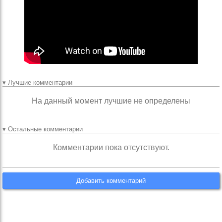
▾ Лучшие комментарии
На данный момент лучшие не определены
▾ Остальные комментарии
Комментарии пока отсутствуют.
Добавить комментарий