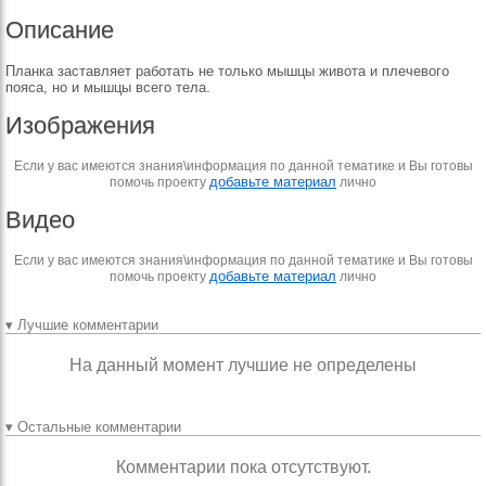
Описание
Планка заставляет работать не только мышцы живота и плечевого
пояса, но и мышцы всего тела.
Изображения
Если у вас имеются знания\информация по данной тематике и Вы готовы
добавьте материал
помочь проекту
лично
Видео
Если у вас имеются знания\информация по данной тематике и Вы готовы
добавьте материал
помочь проекту
лично
▾ Лучшие комментарии
На данный момент лучшие не определены
▾ Остальные комментарии
Комментарии пока отсутствуют.