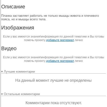
Описание
Планка заставляет работать не только мышцы живота и плечевого
пояса, но и мышцы всего тела.
Изображения
Если у вас имеются знания\информация по данной тематике и Вы готовы
добавьте материал
помочь проекту
лично
Видео
Если у вас имеются знания\информация по данной тематике и Вы готовы
добавьте материал
помочь проекту
лично
▾ Лучшие комментарии
На данный момент лучшие не определены
▾ Остальные комментарии
Комментарии пока отсутствуют.