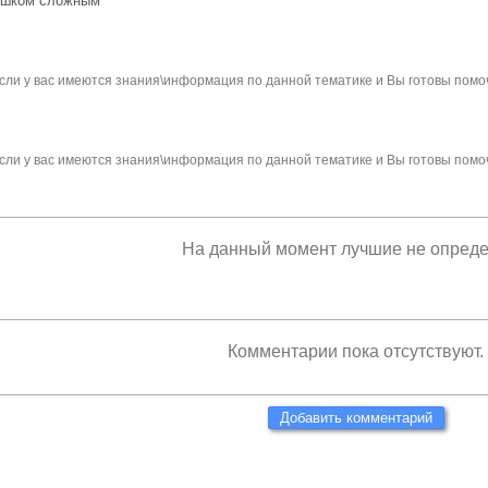
лишком сложным
сли у вас имеются знания\информация по данной тематике и Вы готовы помо
сли у вас имеются знания\информация по данной тематике и Вы готовы помо
На данный момент лучшие не опред
Комментарии пока отсутствуют.
Добавить комментарий