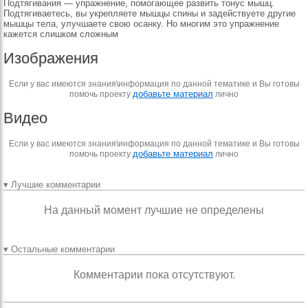
Подтягивания — упражнение, помогающее развить тонус мышц.
Подтягиваетесь, вы укрепляете мышцы спины и задействуете другие
мышцы тела, улучшаете свою осанку. Но многим это упражнение
кажется слишком сложным
Изображения
Если у вас имеются знания\информация по данной тематике и Вы готовы
добавьте материал
помочь проекту
лично
Видео
Если у вас имеются знания\информация по данной тематике и Вы готовы
добавьте материал
помочь проекту
лично
▾ Лучшие комментарии
На данный момент лучшие не определены
▾ Остальные комментарии
Комментарии пока отсутствуют.