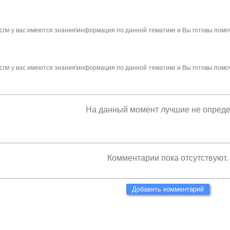
сли у вас имеются знания\информация по данной тематике и Вы готовы помо
сли у вас имеются знания\информация по данной тематике и Вы готовы помо
На данный момент лучшие не опред
Комментарии пока отсутствуют.
Добавить комментарий