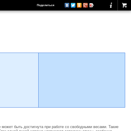
Поделиться
е может быть достигнута при работе со свободными весами. Такие