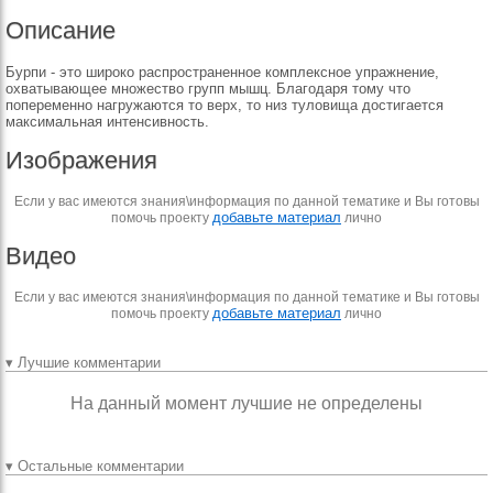
Описание
Бурпи - это широко распространенное комплексное упражнение,
охватывающее множество групп мышц. Благодаря тому что
попеременно нагружаются то верх, то низ туловища достигается
максимальная интенсивность.
Изображения
Если у вас имеются знания\информация по данной тематике и Вы готовы
добавьте материал
помочь проекту
лично
Видео
Если у вас имеются знания\информация по данной тематике и Вы готовы
добавьте материал
помочь проекту
лично
▾ Лучшие комментарии
На данный момент лучшие не определены
▾ Остальные комментарии