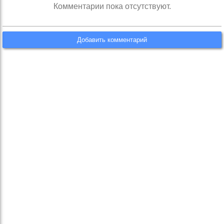
Комментарии пока отсутствуют.
Добавить комментарий