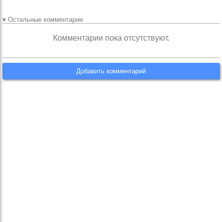
▾ Остальные комментарии
Комментарии пока отсутствуют.
Добавить комментарий