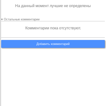
На данный момент лучшие не определены
▾ Остальные комментарии
Комментарии пока отсутствуют.
Добавить комментарий