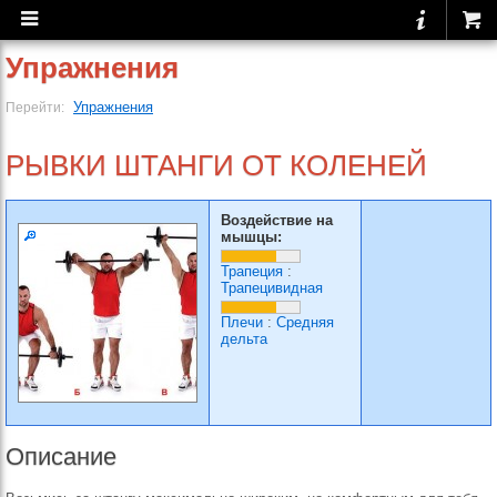
Упражнения
Упражнения
Перейти:
РЫВКИ ШТАНГИ ОТ КОЛЕНЕЙ
Воздействие на
мышцы:
Трапеция
:
Трапецивидная
Плечи
:
Средняя
дельта
Описание