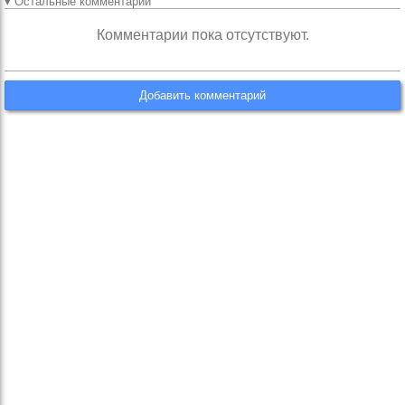
▾ Остальные комментарии
Комментарии пока отсутствуют.
Добавить комментарий