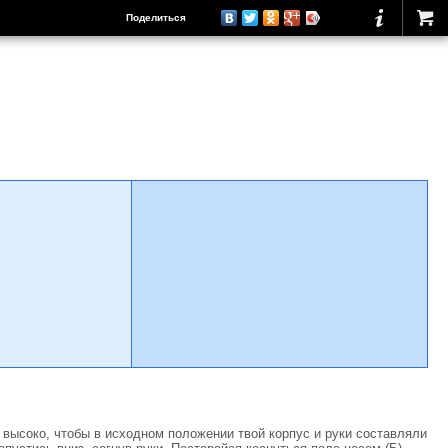
Поделиться
 высоко, чтобы в исходном положении твой корпус и руки составляли