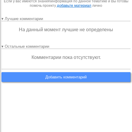
Если у вас имеются знания\информация по данной тематике и Вы готовы
добавьте материал
помочь проекту
лично
▾ Лучшие комментарии
На данный момент лучшие не определены
▾ Остальные комментарии
Комментарии пока отсутствуют.
Добавить комментарий