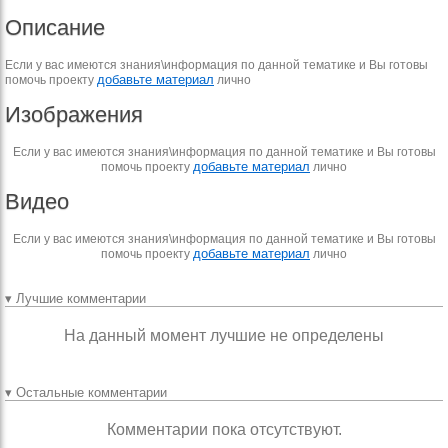
Описание
Если у вас имеются знания\информация по данной тематике и Вы готовы
добавьте материал
помочь проекту
лично
Изображения
Если у вас имеются знания\информация по данной тематике и Вы готовы
добавьте материал
помочь проекту
лично
Видео
Если у вас имеются знания\информация по данной тематике и Вы готовы
добавьте материал
помочь проекту
лично
▾ Лучшие комментарии
На данный момент лучшие не определены
▾ Остальные комментарии
Комментарии пока отсутствуют.