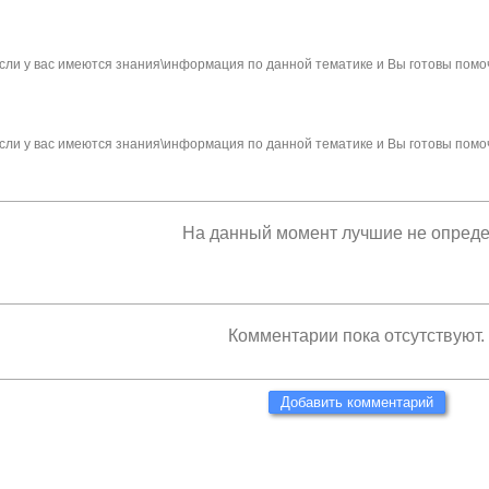
сли у вас имеются знания\информация по данной тематике и Вы готовы помо
сли у вас имеются знания\информация по данной тематике и Вы готовы помо
На данный момент лучшие не опред
Комментарии пока отсутствуют.
Добавить комментарий