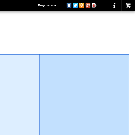
Поделиться