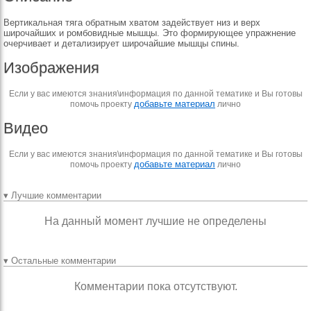
Вертикальная тяга обратным хватом задействует низ и верх
широчайших и ромбовидные мышцы. Это формирующее упражнение
очерчивает и детализирует широчайшие мышцы спины.
Изображения
Если у вас имеются знания\информация по данной тематике и Вы готовы
добавьте материал
помочь проекту
лично
Видео
Если у вас имеются знания\информация по данной тематике и Вы готовы
добавьте материал
помочь проекту
лично
▾ Лучшие комментарии
На данный момент лучшие не определены
▾ Остальные комментарии
Комментарии пока отсутствуют.