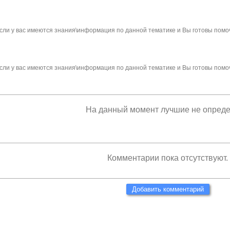
сли у вас имеются знания\информация по данной тематике и Вы готовы помо
сли у вас имеются знания\информация по данной тематике и Вы готовы помо
На данный момент лучшие не опред
Комментарии пока отсутствуют.
Добавить комментарий