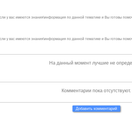
сли у вас имеются знания\информация по данной тематике и Вы готовы помо
сли у вас имеются знания\информация по данной тематике и Вы готовы помо
На данный момент лучшие не опред
Комментарии пока отсутствуют.
Добавить комментарий