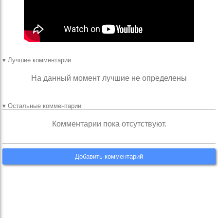
▾ Лучшие комментарии
На данный момент лучшие не определены
▾ Остальные комментарии
Комментарии пока отсутствуют.
Добавить комментарий