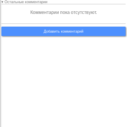
▾ Остальные комментарии
Комментарии пока отсутствуют.
Добавить комментарий