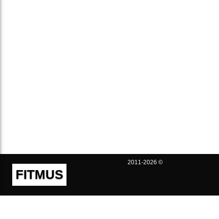
2011-2026 ©
FITMUS
Полезно
Контакты
Пользовательское соглашение