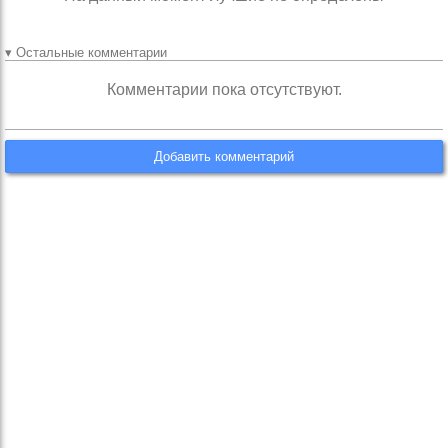
▾ Остальные комментарии
Комментарии пока отсутствуют.
Добавить комментарий