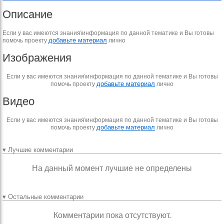
Описание
Если у вас имеются знания\информация по данной тематике и Вы готовы
добавьте материал
помочь проекту
лично
Изображения
Если у вас имеются знания\информация по данной тематике и Вы готовы
добавьте материал
помочь проекту
лично
Видео
Если у вас имеются знания\информация по данной тематике и Вы готовы
добавьте материал
помочь проекту
лично
▾ Лучшие комментарии
На данный момент лучшие не определены
▾ Остальные комментарии
Комментарии пока отсутствуют.