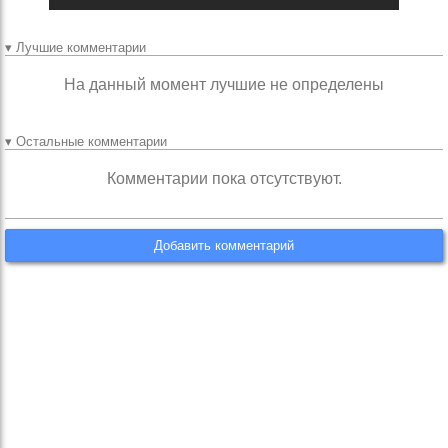
▾ Лучшие комментарии
На данный момент лучшие не определены
▾ Остальные комментарии
Комментарии пока отсутствуют.
Добавить комментарий