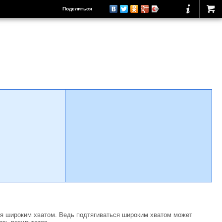
Поделиться
ия широким хватом. Ведь подтягиваться широким хватом может