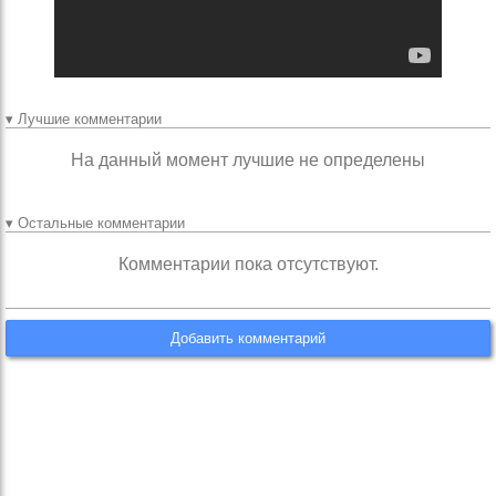
▾ Лучшие комментарии
На данный момент лучшие не определены
▾ Остальные комментарии
Комментарии пока отсутствуют.
Добавить комментарий