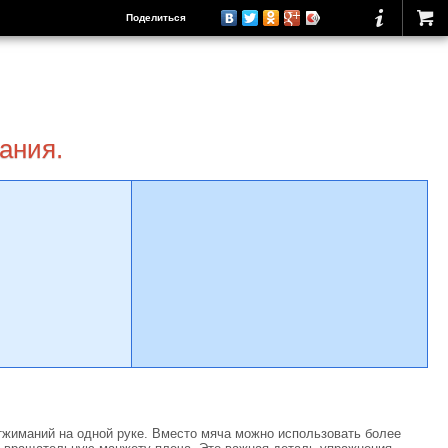
Поделиться
ания.
отжиманий на одной руке. Вместо мяча можно использовать более