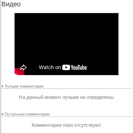
Видео
▾ Лучшие комментарии
На данный момент лучшие не определены
▾ Остальные комментарии
Комментарии пока отсутствуют.