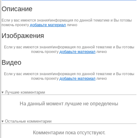
Описание
Если у вас имеются знания\информация по данной тематике и Вы готовы
добавьте материал
помочь проекту
лично
Изображения
Если у вас имеются знания\информация по данной тематике и Вы готовы
добавьте материал
помочь проекту
лично
Видео
Если у вас имеются знания\информация по данной тематике и Вы готовы
добавьте материал
помочь проекту
лично
▾ Лучшие комментарии
На данный момент лучшие не определены
▾ Остальные комментарии
Комментарии пока отсутствуют.