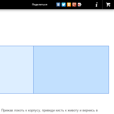
Поделиться
Прижав локоть к корпусу, приведи кисть к животу и вернись в