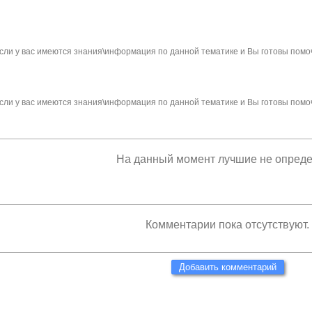
сли у вас имеются знания\информация по данной тематике и Вы готовы помо
сли у вас имеются знания\информация по данной тематике и Вы готовы помо
На данный момент лучшие не опред
Комментарии пока отсутствуют.
Добавить комментарий