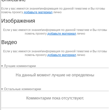
Если у вас имеются знания\информация по данной тематике и Вы готовы
добавьте материал
помочь проекту
лично
Изображения
Если у вас имеются знания\информация по данной тематике и Вы готовы
добавьте материал
помочь проекту
лично
Видео
Если у вас имеются знания\информация по данной тематике и Вы готовы
добавьте материал
помочь проекту
лично
▾ Лучшие комментарии
На данный момент лучшие не определены
▾ Остальные комментарии
Комментарии пока отсутствуют.