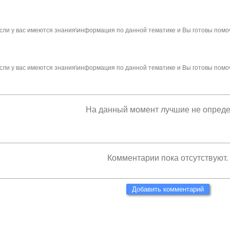
сли у вас имеются знания\информация по данной тематике и Вы готовы помо
сли у вас имеются знания\информация по данной тематике и Вы готовы помо
На данный момент лучшие не опред
Комментарии пока отсутствуют.
Добавить комментарий