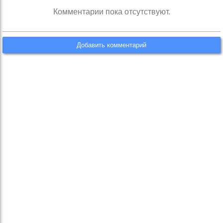
Комментарии пока отсутствуют.
Добавить комментарий