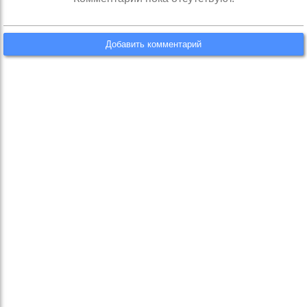
Добавить комментарий