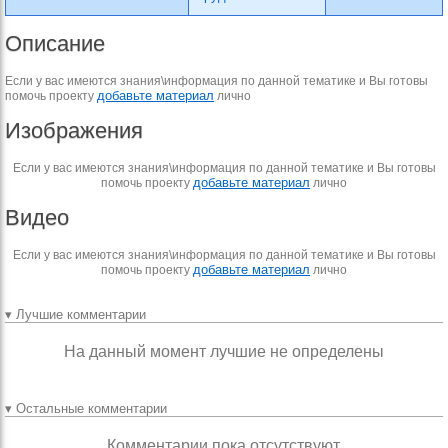
Описание
Если у вас имеются знания\информация по данной тематике и Вы готовы
добавьте материал
помочь проекту
лично
Изображения
Если у вас имеются знания\информация по данной тематике и Вы готовы
добавьте материал
помочь проекту
лично
Видео
Если у вас имеются знания\информация по данной тематике и Вы готовы
добавьте материал
помочь проекту
лично
▾ Лучшие комментарии
На данный момент лучшие не определены
▾ Остальные комментарии
Комментарии пока отсутствуют.