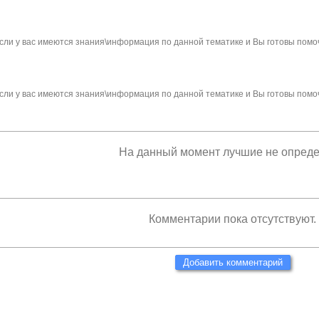
сли у вас имеются знания\информация по данной тематике и Вы готовы помо
сли у вас имеются знания\информация по данной тематике и Вы готовы помо
На данный момент лучшие не опред
Комментарии пока отсутствуют.
Добавить комментарий