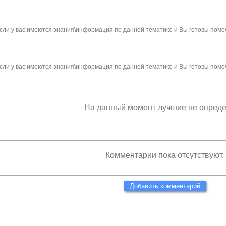
сли у вас имеются знания\информация по данной тематике и Вы готовы помо
сли у вас имеются знания\информация по данной тематике и Вы готовы помо
На данный момент лучшие не опред
Комментарии пока отсутствуют.
Добавить комментарий