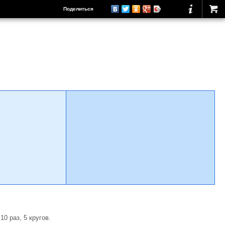
Поделиться
0 раз, 5 кругов.