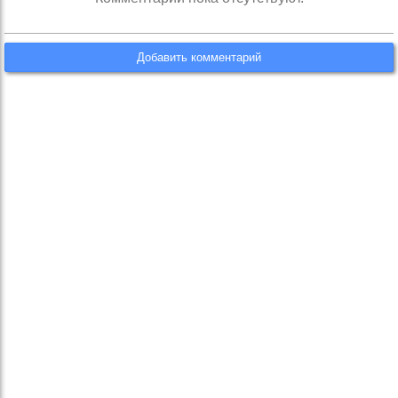
Добавить комментарий