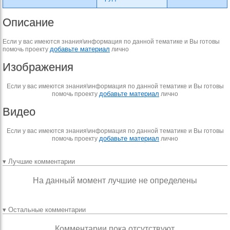
Описание
Если у вас имеются знания\информация по данной тематике и Вы готовы
добавьте материал
помочь проекту
лично
Изображения
Если у вас имеются знания\информация по данной тематике и Вы готовы
добавьте материал
помочь проекту
лично
Видео
Если у вас имеются знания\информация по данной тематике и Вы готовы
добавьте материал
помочь проекту
лично
▾ Лучшие комментарии
На данный момент лучшие не определены
▾ Остальные комментарии
Комментарии пока отсутствуют.