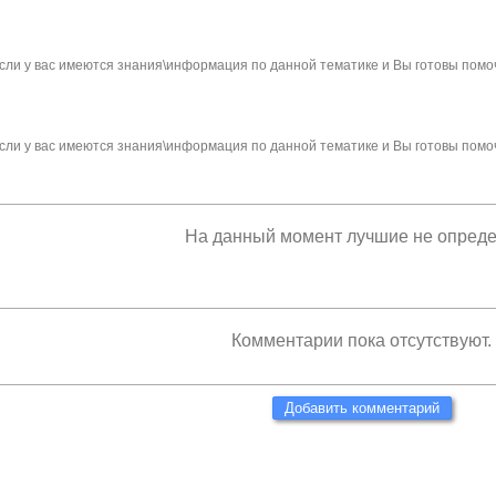
сли у вас имеются знания\информация по данной тематике и Вы готовы помо
сли у вас имеются знания\информация по данной тематике и Вы готовы помо
На данный момент лучшие не опред
Комментарии пока отсутствуют.
Добавить комментарий