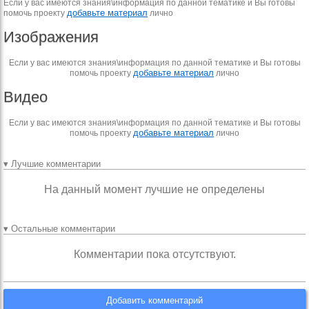
Если у вас имеются знания\информация по данной тематике и Вы готовы
добавьте материал
помочь проекту
лично
Изображения
Если у вас имеются знания\информация по данной тематике и Вы готовы
добавьте материал
помочь проекту
лично
Видео
Если у вас имеются знания\информация по данной тематике и Вы готовы
добавьте материал
помочь проекту
лично
▾ Лучшие комментарии
На данный момент лучшие не определены
▾ Остальные комментарии
Комментарии пока отсутствуют.
Добавить комментарий