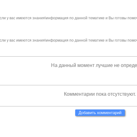
сли у вас имеются знания\информация по данной тематике и Вы готовы помо
сли у вас имеются знания\информация по данной тематике и Вы готовы помо
На данный момент лучшие не опред
Комментарии пока отсутствуют.
Добавить комментарий