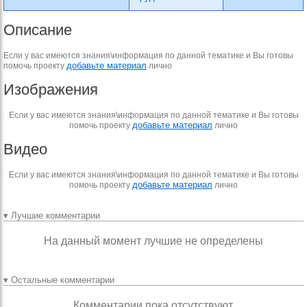
Описание
Если у вас имеются знания\информация по данной тематике и Вы готовы
добавьте материал
помочь проекту
лично
Изображения
Если у вас имеются знания\информация по данной тематике и Вы готовы
добавьте материал
помочь проекту
лично
Видео
Если у вас имеются знания\информация по данной тематике и Вы готовы
добавьте материал
помочь проекту
лично
▾ Лучшие комментарии
На данный момент лучшие не определены
▾ Остальные комментарии
Комментарии пока отсутствуют.