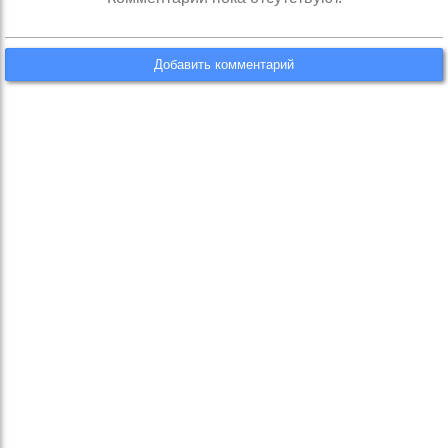
Добавить комментарий