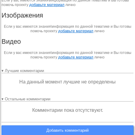
Если у вас имеются знания\информация по данной тематике и Вы готовы
добавьте материал
помочь проекту
лично
Изображения
Если у вас имеются знания\информация по данной тематике и Вы готовы
добавьте материал
помочь проекту
лично
Видео
Если у вас имеются знания\информация по данной тематике и Вы готовы
добавьте материал
помочь проекту
лично
▾ Лучшие комментарии
На данный момент лучшие не определены
▾ Остальные комментарии
Комментарии пока отсутствуют.
Добавить комментарий